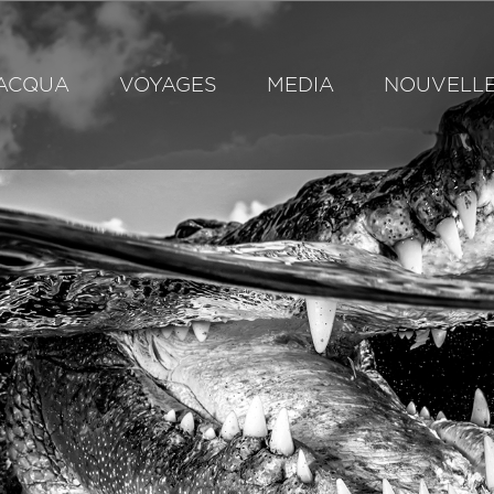
ACQUA
VOYAGES
MEDIA
NOUVELL