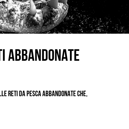
ETI ABBANDONATE
ALLE RETI DA PESCA ABBANDONATE CHE,