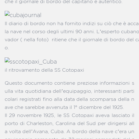
che il giornale di bordo del capitano è autentico.
Il diario di bordo non ha fornito indizi su ciò che è ac
la nave nel corso degli ultimi 90 anni. L’esperto cuban
vador ( nella foto) ritiene che il giornale di bordo del 
o.
il ritrovamento della SS Cotopaxi
Questo documento contiene preziose informazioni s
ulla vita quotidiana dell’equipaggio, interessanti parti
colari registrati fino alla data della scomparsa della n
ave che sarebbe avvenuta il 1° dicembre del 1925.
Il 29 novembre 1925, le SS Cotopaxi aveva lasciato il
porto di Charleston, Carolina del Sud per dirigersi all
a volta dell’Avana, Cuba. A bordo della nave c’era un