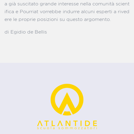
a già suscitato grande interesse nella comunità scient
ifica e Pourriat vorrebbe indurre alcuni esperti a rived
ere le proprie posizioni su questo argomento.
di Egidio de Bellis