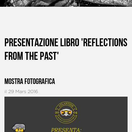
PRESENTAZIONE LIBRO 'REFLECTIONS
FROM THE PAST'
MOSTRA FOTOGRAFICA
il 29 Mars 2016