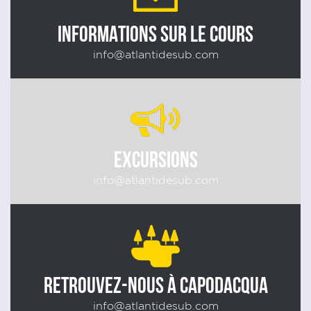
INFORMATIONS SUR LE COURS
info@atlantidesub.com
EXCURSIONS
info@atlantidesub.com
RETROUVEZ-NOUS À CAPODACQUA
info@atlantidesub.com