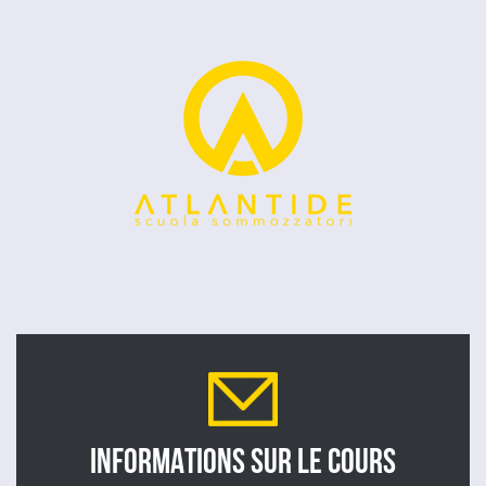
INFORMATIONS SUR LE COURS