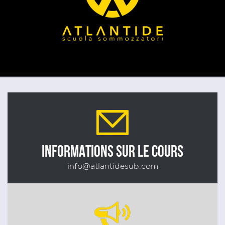
INFORMATIONS SUR LE COURS
info@atlantidesub.com