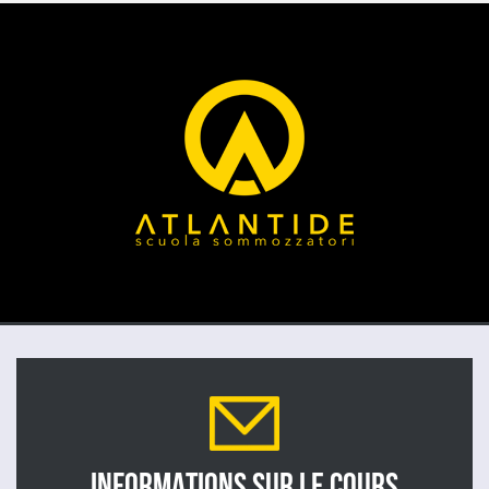
INFORMATIONS SUR LE COURS