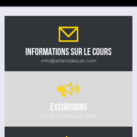
INFORMATIONS SUR LE COURS
info@atlantidesub.com
EXCURSIONS
info@atlantidesub.com