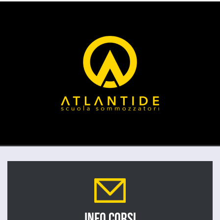
INFO CORSI